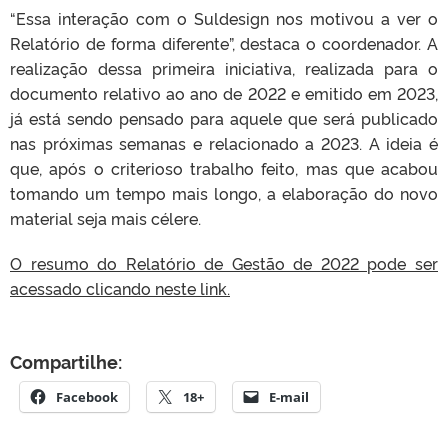
“Essa interação com o Suldesign nos motivou a ver o
Relatório de forma diferente”, destaca o coordenador. A
realização dessa primeira iniciativa, realizada para o
documento relativo ao ano de 2022 e emitido em 2023,
já está sendo pensado para aquele que será publicado
nas próximas semanas e relacionado a 2023. A ideia é
que, após o criterioso trabalho feito, mas que acabou
tomando um tempo mais longo, a elaboração do novo
material seja mais célere.
O resumo do Relatório de Gestão de 2022 pode ser
acessado clicando neste link.
Compartilhe:
Facebook
18+
E-mail