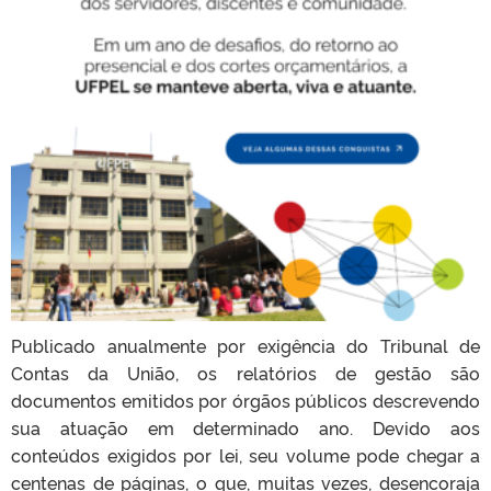
Publicado anualmente por exigência do Tribunal de
Contas da União, os relatórios de gestão são
documentos emitidos por órgãos públicos descrevendo
sua atuação em determinado ano. Devido aos
conteúdos exigidos por lei, seu volume pode chegar a
centenas de páginas, o que, muitas vezes, desencoraja