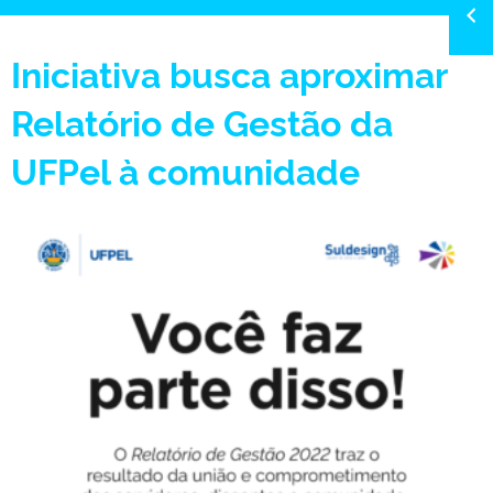
Iniciativa busca aproximar
Relatório de Gestão da
UFPel à comunidade