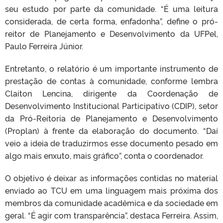
seu estudo por parte da comunidade. “É uma leitura
considerada, de certa forma, enfadonha”, define o pró-
reitor de Planejamento e Desenvolvimento da UFPel,
Paulo Ferreira Júnior.
Entretanto, o relatório é um importante instrumento de
prestação de contas à comunidade, conforme lembra
Claiton Lencina, dirigente da Coordenação de
Desenvolvimento Institucional Participativo (CDIP), setor
da Pró-Reitoria de Planejamento e Desenvolvimento
(Proplan) à frente da elaboração do documento. “Daí
veio a ideia de traduzirmos esse documento pesado em
algo mais enxuto, mais gráfico”, conta o coordenador.
O objetivo é deixar as informações contidas no material
enviado ao TCU em uma linguagem mais próxima dos
membros da comunidade acadêmica e da sociedade em
geral. “É agir com transparência”, destaca Ferreira. Assim,