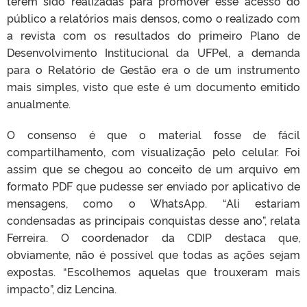
terem sido realizadas para promover esse acesso do
público a relatórios mais densos, como o realizado com
a revista com os resultados do primeiro Plano de
Desenvolvimento Institucional da UFPel, a demanda
para o Relatório de Gestão era o de um instrumento
mais simples, visto que este é um documento emitido
anualmente.
O consenso é que o material fosse de fácil
compartilhamento, com visualização pelo celular. Foi
assim que se chegou ao conceito de um arquivo em
formato PDF que pudesse ser enviado por aplicativo de
mensagens, como o WhatsApp. “Ali estariam
condensadas as principais conquistas desse ano”, relata
Ferreira. O coordenador da CDIP destaca que,
obviamente, não é possível que todas as ações sejam
expostas. “Escolhemos aquelas que trouxeram mais
impacto”, diz Lencina.