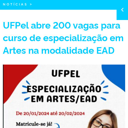
NOTÍCIAS
>
UFPel abre 200 vagas para
curso de especialização em
Artes na modalidade EAD