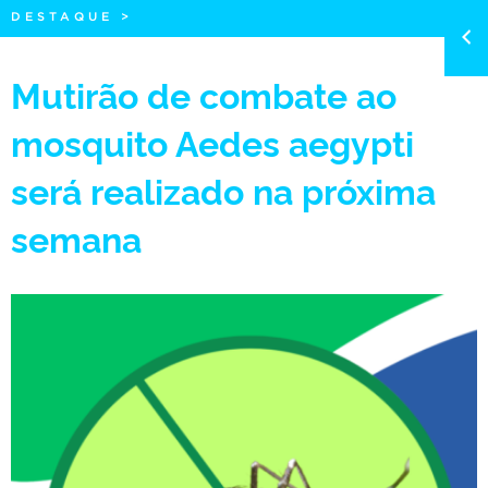
DESTAQUE
>
Mutirão de combate ao
mosquito Aedes aegypti
será realizado na próxima
semana