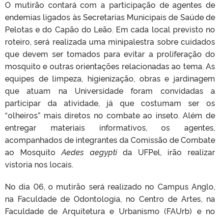
O mutirão contará com a participação de agentes de
endemias ligados às Secretarias Municipais de Saúde de
Pelotas e do Capão do Leão. Em cada local previsto no
roteiro, será realizada uma minipalestra sobre cuidados
que devem ser tomados para evitar a proliferação do
mosquito e outras orientações relacionadas ao tema. As
equipes de limpeza, higienização, obras e jardinagem
que atuam na Universidade foram convidadas a
participar da atividade, já que costumam ser os
“olheiros” mais diretos no combate ao inseto. Além de
entregar materiais informativos, os agentes,
acompanhados de integrantes da Comissão de Combate
ao Mosquito
Aedes aegypti
da UFPel, irão realizar
vistoria nos locais.
No dia 06, o mutirão será realizado no Campus Anglo,
na Faculdade de Odontologia, no Centro de Artes, na
Faculdade de Arquitetura e Urbanismo (FAUrb) e no