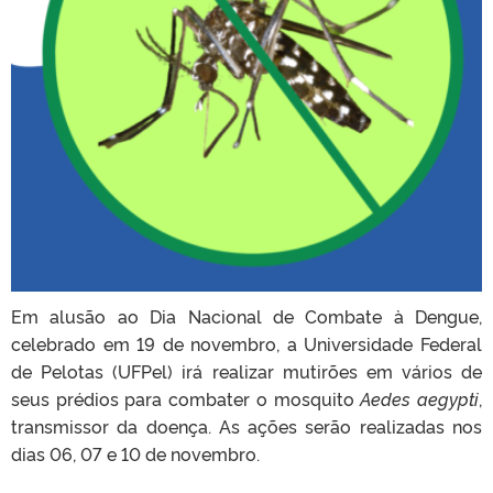
Em alusão ao Dia Nacional de Combate à Dengue,
celebrado em 19 de novembro, a Universidade Federal
de Pelotas (UFPel) irá realizar mutirões em vários de
seus prédios para combater o mosquito
Aedes aegypti
,
transmissor da doença. As ações serão realizadas nos
dias 06, 07 e 10 de novembro.