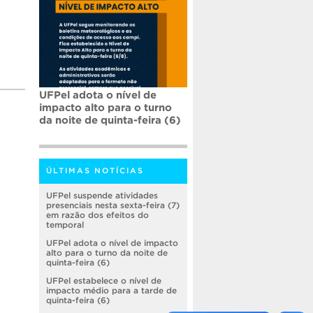
UFPel adota o nível de
impacto alto para o turno
da noite de quinta-feira (6)
ÚLTIMAS NOTÍCIAS
UFPel suspende atividades
presenciais nesta sexta-feira (7)
em razão dos efeitos do
temporal
UFPel adota o nível de impacto
alto para o turno da noite de
quinta-feira (6)
UFPel estabelece o nível de
impacto médio para a tarde de
quinta-feira (6)