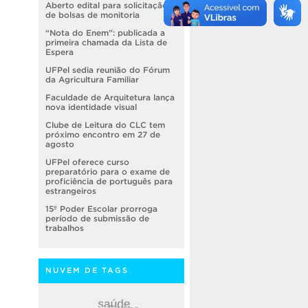
Aberto edital para solicitação
de bolsas de monitoria
“Nota do Enem”: publicada a
primeira chamada da Lista de
Espera
UFPel sedia reunião do Fórum
da Agricultura Familiar
Faculdade de Arquitetura lança
nova identidade visual
Clube de Leitura do CLC tem
próximo encontro em 27 de
agosto
UFPel oferece curso
preparatório para o exame de
proficiência de português para
estrangeiros
15º Poder Escolar prorroga
período de submissão de
trabalhos
NUVEM DE TAGS