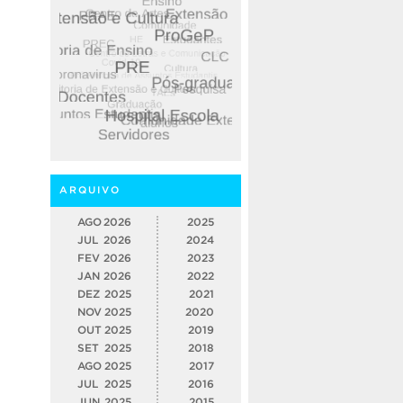
ARQUIVO
AGO
2026
2025
JUL
2026
2024
FEV
2026
2023
JAN
2026
2022
DEZ
2025
2021
NOV
2025
2020
OUT
2025
2019
SET
2025
2018
AGO
2025
2017
JUL
2025
2016
JUN
2025
2015