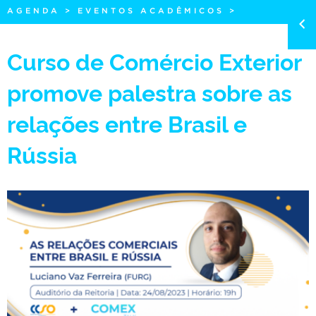
AGENDA
>
EVENTOS ACADÊMICOS
>
Curso de Comércio Exterior
promove palestra sobre as
relações entre Brasil e
Rússia