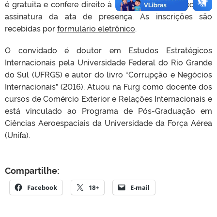
é gratuita e confere direito à certificação (2h), mediante
assinatura da ata de presença. As inscrições são
recebidas por
formulário eletrônico
.
O convidado é doutor em Estudos Estratégicos
Internacionais pela Universidade Federal do Rio Grande
do Sul (UFRGS) e autor do livro “Corrupção e Negócios
Internacionais” (2016). Atuou na Furg como docente dos
cursos de Comércio Exterior e Relações Internacionais e
está vinculado ao Programa de Pós-Graduação em
Ciências Aeroespaciais da Universidade da Força Aérea
(Unifa).
Compartilhe:
Facebook
18+
E-mail