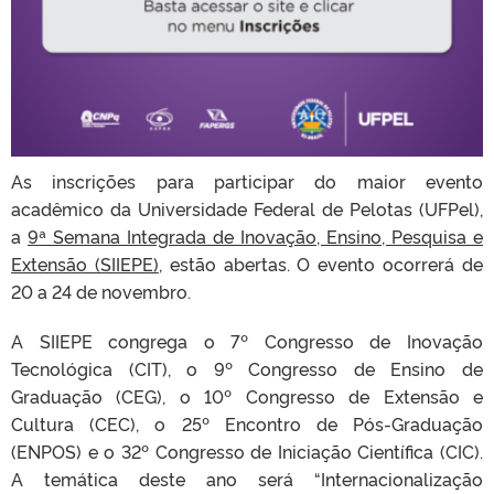
As inscrições para participar do maior evento
acadêmico da Universidade Federal de Pelotas (UFPel),
a
9ª Semana Integrada de Inovação, Ensino, Pesquisa e
Extensão (SIIEPE)
, estão abertas. O evento ocorrerá de
20 a 24 de novembro.
A SIIEPE congrega o 7º Congresso de Inovação
Tecnológica (CIT), o 9º Congresso de Ensino de
Graduação (CEG), o 10º Congresso de Extensão e
Cultura (CEC), o 25º Encontro de Pós-Graduação
(ENPOS) e o 32º Congresso de Iniciação Científica (CIC).
A temática deste ano será “Internacionalização