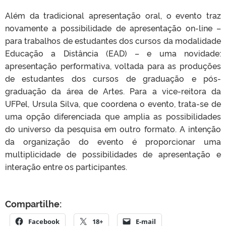
Além da tradicional apresentação oral, o evento traz
novamente a possibilidade de apresentação on-line –
para trabalhos de estudantes dos cursos da modalidade
Educação a Distância (EAD) – e uma novidade:
apresentação performativa, voltada para as produções
de estudantes dos cursos de graduação e pós-
graduação da área de Artes. Para a vice-reitora da
UFPel, Ursula Silva, que coordena o evento, trata-se de
uma opção diferenciada que amplia as possibilidades
do universo da pesquisa em outro formato. A intenção
da organização do evento é proporcionar uma
multiplicidade de possibilidades de apresentação e
interação entre os participantes.
Compartilhe:
Facebook
18+
E-mail