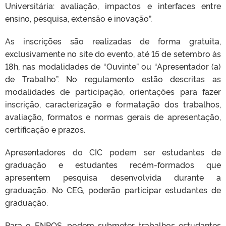
Universitária: avaliação, impactos e interfaces entre
ensino, pesquisa, extensão e inovação”.
As inscrições são realizadas de forma gratuita,
exclusivamente no site do evento, até 15 de setembro às
18h, nas modalidades de “Ouvinte” ou “Apresentador (a)
de Trabalho”. No
regulamento
estão descritas as
modalidades de participação, orientações para fazer
inscrição, caracterização e formatação dos trabalhos,
avaliação, formatos e normas gerais de apresentação,
certificação e prazos.
Apresentadores do CIC podem ser estudantes de
graduação e estudantes recém-formados que
apresentem pesquisa desenvolvida durante a
graduação. No CEG, poderão participar estudantes de
graduação.
Para o ENPOS, podem submeter trabalhos estudantes