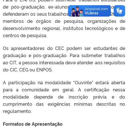
de pós-graduação, ex-alunos de pós-graduação que
defenderam os seus trabalhos a partir do ano de 2022 e
membros de órgãos de pesquisa, organizações de
desenvolvimento regional, institutos tecnológicos e de
centros de pesquisa.
Os apresentadores do CEC podem ser estudantes de
graduação e pós-graduação. Para submeter trabalhos
ao CIT, a pessoa interessada deve atender aos requisitos
do CIC, CEG ou ENPOS.
A participação na modalidade “Ouvinte” estará aberta
para a comunidade em geral. A certificação nessa
modalidade depende de inscrição prévia e do
cumprimento das exigências mínimas descritas no
regulamento.
Formatos de Apresentação