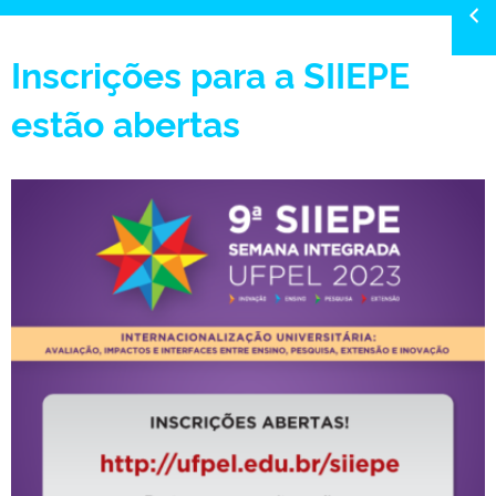
Inscrições para a SIIEPE
estão abertas