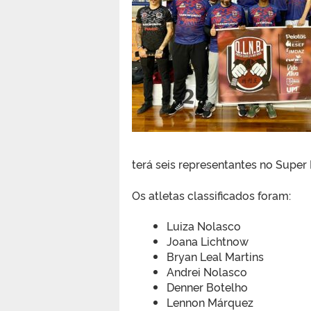
terá seis representantes no Super
Os atletas classificados foram:
Luiza Nolasco
Joana Lichtnow
Bryan Leal Martins
Andrei Nolasco
Denner Botelho
Lennon Márquez