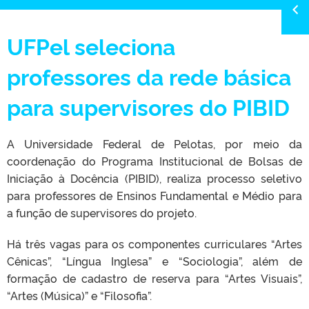
UFPel seleciona
professores da rede básica
para supervisores do PIBID
A Universidade Federal de Pelotas, por meio da
coordenação do Programa Institucional de Bolsas de
Iniciação à Docência (PIBID), realiza processo seletivo
para professores de Ensinos Fundamental e Médio para
a função de supervisores do projeto.
Há três vagas para os componentes curriculares “Artes
Cênicas”, “Língua Inglesa” e “Sociologia”, além de
formação de cadastro de reserva para “Artes Visuais”,
“Artes (Música)” e “Filosofia”.