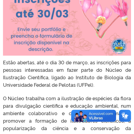
Estão abertas, até o dia 30 de março, as inscrições para
pessoas interessadas em fazer parte do Núcleo de
Ilustração Científica, ligado ao Instituto de Biologia da
Universidade Federal de Pelotas (UFPel).
O Núcleo trabalha com a ilustração de espécies da flora
para divulgação científica e educação ambiental, num
ambiente colaborativo e criativo como forma de
promover a formação de ilustradores científicos, a
popularização da ciência e a conservação da