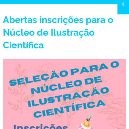
Abertas inscrições para o
Núcleo de Ilustração
Científica