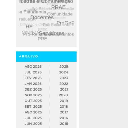
ARQUIVO
AGO
2026
2025
JUL
2026
2024
FEV
2026
2023
JAN
2026
2022
DEZ
2025
2021
NOV
2025
2020
OUT
2025
2019
SET
2025
2018
AGO
2025
2017
JUL
2025
2016
JUN
2025
2015