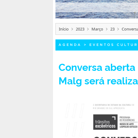
Início
2023
Março
23
Conversa
AGENDA
>
EVENTOS CULTUR
Conversa aberta 
Malg será realiza