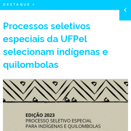
DESTAQUE
>
Processos seletivos
especiais da UFPel
selecionam indígenas e
quilombolas