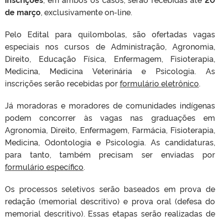
de março
, exclusivamente on-line.
Pelo Edital para quilombolas, são ofertadas vagas
especiais nos cursos de Administração, Agronomia,
Direito, Educação Física, Enfermagem, Fisioterapia,
Medicina, Medicina Veterinária e Psicologia. As
inscrições serão recebidas por
formulário eletrônico
.
Já moradoras e moradores de comunidades indígenas
podem concorrer às vagas nas graduações em
Agronomia, Direito, Enfermagem, Farmácia, Fisioterapia,
Medicina, Odontologia e Psicologia. As candidaturas,
para tanto, também precisam ser enviadas por
formulário específico
.
Os processos seletivos serão baseados em prova de
redação (memorial descritivo) e prova oral (defesa do
memorial descritivo). Essas etapas serão realizadas de