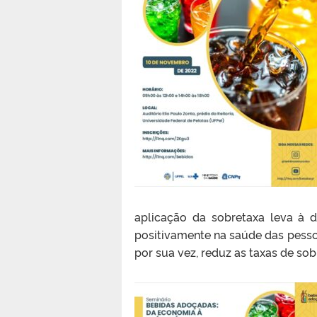
aplicação da sobretaxa leva à 
positivamente na saúde das pessoa
por sua vez, reduz as taxas de so