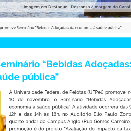
Imagem em Destaque · Descanso à margem do Canal
promove Seminário “Bebidas Adoçadas: da economia à saúde pública”
eminário “Bebidas Adoçadas
aúde pública”
A Universidade Federal de Pelotas (UFPel) promove, n
10 de novembro, o Seminário “Bebidas Adoçadas
economia à saúde pública”. A atividade ocorrerá das 
12h e das 14h às 18h, no Auditório Elio Paulo Zont
quarto andar do Campus Anglo (Rua Gomes Carneiro, 
promoção é do
projeto “Avaliação do impacto da ta