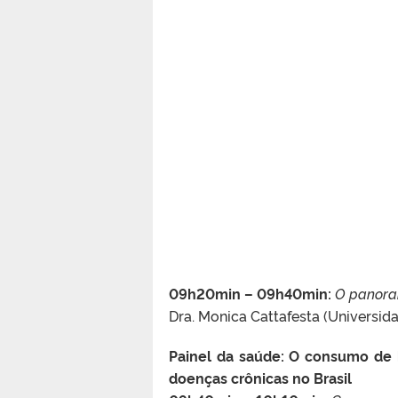
09h20min – 09h40min:
O panora
Dra. Monica Cattafesta (Universida
Painel da saúde: O consumo de 
doenças crônicas no Brasil