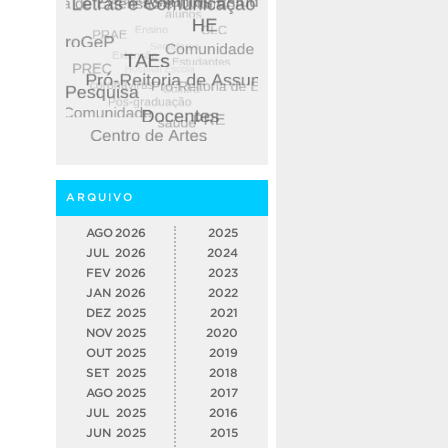
ARQUIVO
AGO
2026
2025
JUL
2026
2024
FEV
2026
2023
JAN
2026
2022
DEZ
2025
2021
NOV
2025
2020
OUT
2025
2019
SET
2025
2018
AGO
2025
2017
JUL
2025
2016
JUN
2025
2015