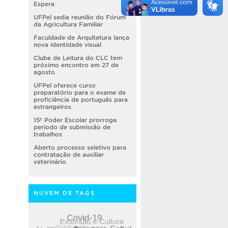
Espera
UFPel sedia reunião do Fórum
da Agricultura Familiar
Faculdade de Arquitetura lança
nova identidade visual
Clube de Leitura do CLC tem
próximo encontro em 27 de
agosto
UFPel oferece curso
preparatório para o exame de
proficiência de português para
estrangeiros
15º Poder Escolar prorroga
período de submissão de
trabalhos
Aberto processo seletivo para
contratação de auxiliar
veterinário
NUVEM DE TAGS