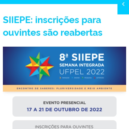
SIIEPE: inscrições para
ouvintes são reabertas