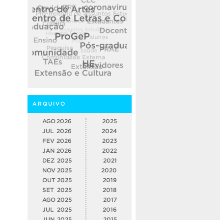
ARQUIVO
AGO
2026
2025
JUL
2026
2024
FEV
2026
2023
JAN
2026
2022
DEZ
2025
2021
NOV
2025
2020
OUT
2025
2019
SET
2025
2018
AGO
2025
2017
JUL
2025
2016
JUN
2025
2015