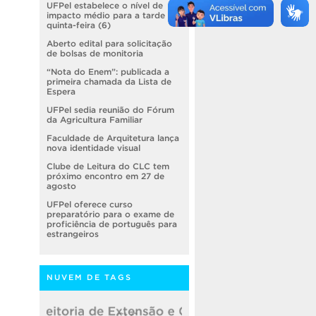
UFPel estabelece o nível de
impacto médio para a tarde de
quinta-feira (6)
Aberto edital para solicitação
de bolsas de monitoria
“Nota do Enem”: publicada a
primeira chamada da Lista de
Espera
UFPel sedia reunião do Fórum
da Agricultura Familiar
Faculdade de Arquitetura lança
nova identidade visual
Clube de Leitura do CLC tem
próximo encontro em 27 de
agosto
UFPel oferece curso
preparatório para o exame de
proficiência de português para
estrangeiros
NUVEM DE TAGS