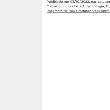
Publicado
em
03/10/2022
, nas catego
Marcado com as tags
Antropologia
,
Do
Programa de Pós-Graduação em Antro