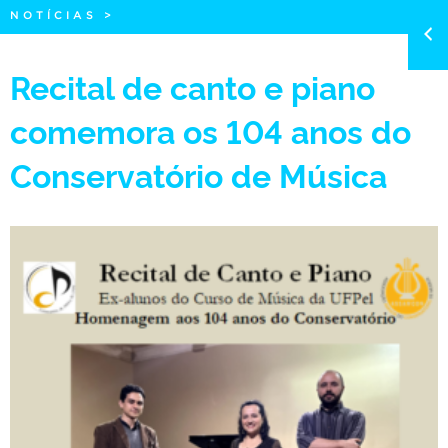
NOTÍCIAS
>
Recital de canto e piano
comemora os 104 anos do
Conservatório de Música