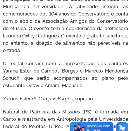
Música da Universidade. A atividade integra as
comemorações dos 104 anos do Conservatório e conta
com o apoio da Associação Amigos do Conservatório
de Música. O evento tem a coordenação da professora
Leonora Oxley Rodrigues. O evento é gratuito; aceita-se,
no entanto, a doação de alimentos não perecíveis na
entrada.
O recital contará com a apresentação dos cantores
Yarana Ester de Campos Borges e Marcelo Mendonça
Schuch, que serão acompanhados ao piano pelo
estudante Octávio Amaral Machado.
Yarana Ester de Campos Borges
, soprano
Natural de Palmeira das Missões (RS), é formada em
Canto e mestranda em Antropologia pela Universidade
Federal de Pelotas (UFPel). Atua como cantora lírica e