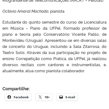
Octávio Amaral Machado
, pianista
Estudante do quinto semestre do curso de Licenciatura
em Música – Piano da UFPel. Formado professor de
piano e teoria pelo Conservatório Vicente Pablo, de
Montevidéu (Uruguai). Apresentou-se em diversas salas
de concerto do Uruguai, incluindo a Sala Zitarrosa, do
Teatro Solís. Através da sua participação no projeto de
ensino Correpetição como Prática, da UFPel, já realizou
diversos recitais com cantores e instrumentistas, e,
atualmente, atua como pianista colaborador.
Compartilhe:
Facebook
18+
E-mail