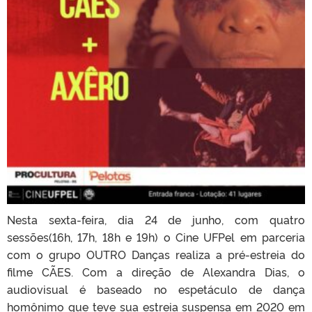
Nesta sexta-feira, dia 24 de junho, com quatro
sessões(16h, 17h, 18h e 19h) o Cine UFPel em parceria
com o grupo OUTRO Danças realiza a pré-estreia do
filme CÃES. Com a direção de Alexandra Dias, o
audiovisual é baseado no espetáculo de dança
homônimo que teve sua estreia suspensa em 2020 em