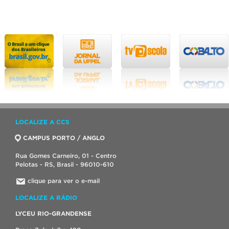
LOCALIZE A CCS
CAMPUS PORTO / ANGLO
Rua Gomes Carneiro, 01 - Centro
Pelotas - RS, Brasil - 96010-610
clique para ver o e-mail
LOCALIZE A RÁDIO
LYCEU RIO-GRANDENSE