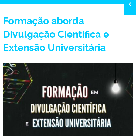
Formação aborda
Divulgação Científica e
Extensão Universitária