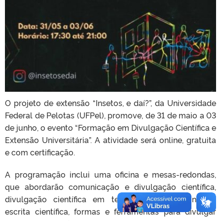
O projeto de extensão “Insetos, e daí?”, da Universidade
Federal de Pelotas (UFPel), promove, de 31 de maio a 03
de junho, o evento “Formação em Divulgação Científica e
Extensão Universitária”. A atividade será online, gratuita
e com certificação.
A programação inclui uma oficina e mesas-redondas,
que abordarão comunicação e divulgação científica,
divulgação científica em tempos de negacionismo,
escrita científica, formas e ferramentas para divulgar