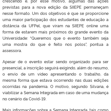
crescendo e, por esse motivo, algumas das ações
previstas para a nova edição da SIIEPE permaneçam
nesse formato. Um dos objetivos é que se proporcione
uma maior participação dos estudantes de educação a
distância da UFPel, que viram na SIIEPE online uma
forma de estarem mais próximos do grande evento da
Universidade: “Queremos que o evento também seja
uma mostra do que é feito nos polos”, pontua a
assessora.
Apesar de o evento estar sendo organizado para ser
presencial, a inscrição seguirá exigindo, além do resumo,
o envio de um vídeo apresentando o trabalho, da
mesma forma que estava ocorrendo nas duas edições
ocorridas na pandemia. O motivo, segundo Silvana, é
viabilizar a Semana Integrada em caso de uma mudança
no cenário da Covid-19.
Mais informações sobre a Semana Integrada, tais como