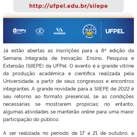
Já estão abertas as inscrições para a 8ª edição da
Semana Integrada de Inovação, Ensino, Pesquisa e
Extensão (SIIEPE) da UFPel. O evento é a grande vitrine
da produção acadêmica e científica realizada pela
Universidade, a partir de seus congressos e encontros
integrantes. A grande novidade para a SIIEPE de 2022 é
seu retorno ao formato presencial, se as condições
necessárias se mostrarem propícias; no entanto,
algumas atividades se manterão
online
para uma maior
participação do público.
A ser realizada no período de 17 a 21 de outubro, a