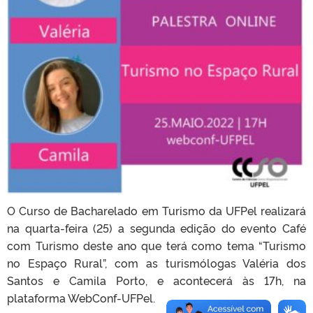
O Curso de Bacharelado em Turismo da UFPel realizará
na quarta-feira (25) a segunda edição do evento Café
com Turismo deste ano que terá como tema “Turismo
no Espaço Rural”, com as turismólogas Valéria dos
Santos e Camila Porto, e acontecerá às 17h, na
plataforma WebConf-UFPel.