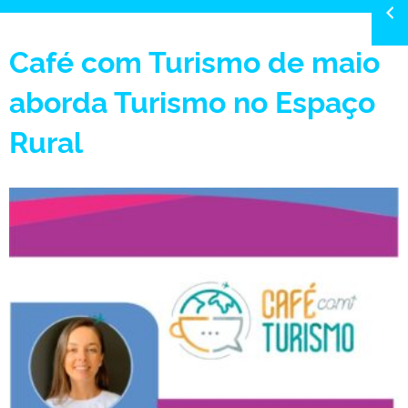
Café com Turismo de maio
aborda Turismo no Espaço
Rural