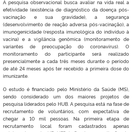
A pesquisa observacional busca avaliar na vida real a
efetividade (existência de diagnóstico da doença pós-
vacinação e sua gravidade), a segurança
(desenvolvimento de reação adversa pós-vacinação), a
imunogenicidade (resposta imunológica do indivíduo à
vacina) e a vigilância genômica (monitoramento de
variantes de preocupação do coronavírus). O
monitoramento do participante será realizado
presencialmente a cada três meses durante o período
de até 24 meses após ter recebido a primeira dose do
imunizante.
O estudo é financiado pelo Ministério da Saúde (MS),
sendo considerado um dos maiores projetos de
pesquisa liderados pelo HUB. A pesquisa está na fase de
recrutamento de voluntários, com expectativa de
chegar a 10 mil pessoas. Na primeira etapa de
recrutamento local foram cadastrados apenas