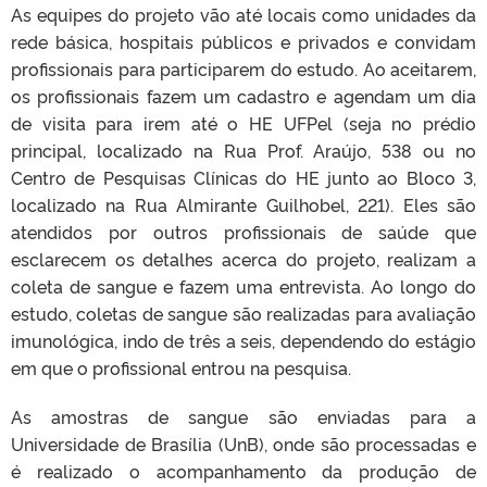
As equipes do projeto vão até locais como unidades da
rede básica, hospitais públicos e privados e convidam
profissionais para participarem do estudo. Ao aceitarem,
os profissionais fazem um cadastro e agendam um dia
de visita para irem até o HE UFPel (seja no prédio
principal, localizado na Rua Prof. Araújo, 538 ou no
Centro de Pesquisas Clínicas do HE junto ao Bloco 3,
localizado na Rua Almirante Guilhobel, 221). Eles são
atendidos por outros profissionais de saúde que
esclarecem os detalhes acerca do projeto, realizam a
coleta de sangue e fazem uma entrevista. Ao longo do
estudo, coletas de sangue são realizadas para avaliação
imunológica, indo de três a seis, dependendo do estágio
em que o profissional entrou na pesquisa.
As amostras de sangue são enviadas para a
Universidade de Brasília (UnB), onde são processadas e
é realizado o acompanhamento da produção de