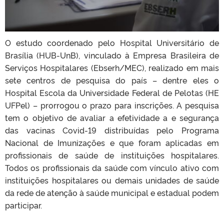
O estudo coordenado pelo Hospital Universitário de
Brasília (HUB-UnB), vinculado à Empresa Brasileira de
Serviços Hospitalares (Ebserh/MEC), realizado em mais
sete centros de pesquisa do país – dentre eles o
Hospital Escola da Universidade Federal de Pelotas (HE
UFPel) – prorrogou o prazo para inscrições. A pesquisa
tem o objetivo de avaliar a efetividade a e segurança
das vacinas Covid-19 distribuídas pelo Programa
Nacional de Imunizações e que foram aplicadas em
profissionais de saúde de instituições hospitalares.
Todos os profissionais da saúde com vínculo ativo com
instituições hospitalares ou demais unidades de saúde
da rede de atenção à saúde municipal e estadual podem
participar.