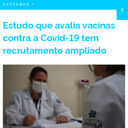
DESTAQUE
>
Estudo que avalia vacinas
contra a Covid-19 tem
recrutamento ampliado