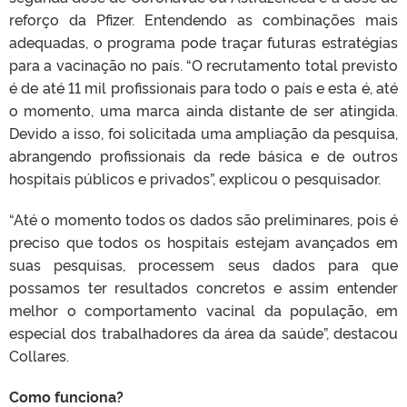
reforço da Pfizer. Entendendo as combinações mais
adequadas, o programa pode traçar futuras estratégias
para a vacinação no país. “O recrutamento total previsto
é de até 11 mil profissionais para todo o país e esta é, até
o momento, uma marca ainda distante de ser atingida.
Devido a isso, foi solicitada uma ampliação da pesquisa,
abrangendo profissionais da rede básica e de outros
hospitais públicos e privados”, explicou o pesquisador.
“Até o momento todos os dados são preliminares, pois é
preciso que todos os hospitais estejam avançados em
suas pesquisas, processem seus dados para que
possamos ter resultados concretos e assim entender
melhor o comportamento vacinal da população, em
especial dos trabalhadores da área da saúde”, destacou
Collares.
Como funciona?