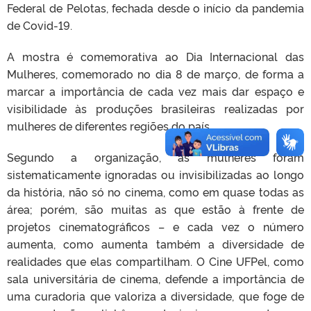
Federal de Pelotas, fechada desde o início da pandemia
de Covid-19.
A mostra é comemorativa ao Dia Internacional das
Mulheres, comemorado no dia 8 de março, de forma a
marcar a importância de cada vez mais dar espaço e
visibilidade às produções brasileiras realizadas por
mulheres de diferentes regiões do país.
Segundo a organização, as mulheres foram
sistematicamente ignoradas ou invisibilizadas ao longo
da história, não só no cinema, como em quase todas as
área; porém, são muitas as que estão à frente de
projetos cinematográficos – e cada vez o número
aumenta, como aumenta também a diversidade de
realidades que elas compartilham. O Cine UFPel, como
sala universitária de cinema, defende a importância de
uma curadoria que valoriza a diversidade, que foge de