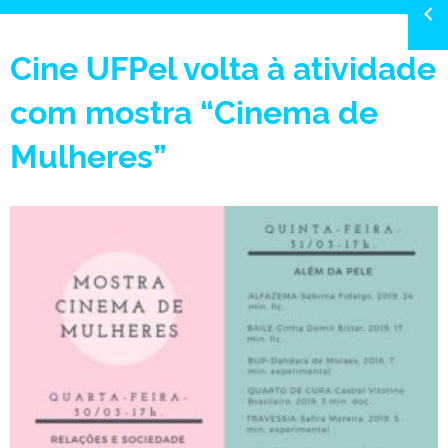
Cine UFPel volta à atividade
com mostra “Cinema de
Mulheres”