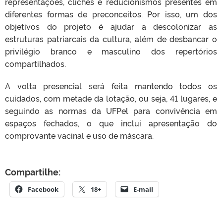
representações, clichês e reducionismos presentes em
diferentes formas de preconceitos. Por isso, um dos
objetivos do projeto é ajudar a descolonizar as
estruturas patriarcais da cultura, além de desbancar o
privilégio branco e masculino dos repertórios
compartilhados.
A volta presencial será feita mantendo todos os
cuidados, com metade da lotação, ou seja, 41 lugares, e
seguindo as normas da UFPel para convivência em
espaços fechados, o que inclui apresentação do
comprovante vacinal e uso de máscara.
Compartilhe:
Facebook
18+
E-mail