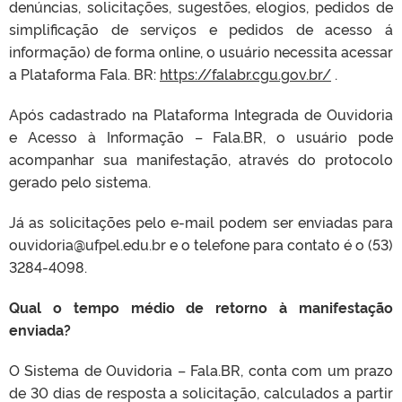
denúncias, solicitações, sugestões, elogios, pedidos de
simplificação de serviços e pedidos de acesso á
informação) de forma online, o usuário necessita acessar
a Plataforma Fala. BR:
https://falabr.cgu.gov.br/
.
Após cadastrado na Plataforma Integrada de Ouvidoria
e Acesso à Informação – Fala.BR, o usuário pode
acompanhar sua manifestação, através do protocolo
gerado pelo sistema.
Já as solicitações pelo e-mail podem ser enviadas para
ouvidoria@ufpel.edu.br e o telefone para contato é o (53)
3284-4098.
Qual o tempo médio de retorno à manifestação
enviada?
O Sistema de Ouvidoria – Fala.BR, conta com um prazo
de 30 dias de resposta a solicitação, calculados a partir