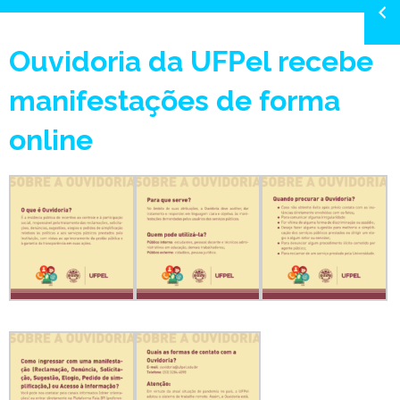
Ouvidoria da UFPel recebe
manifestações de forma
online