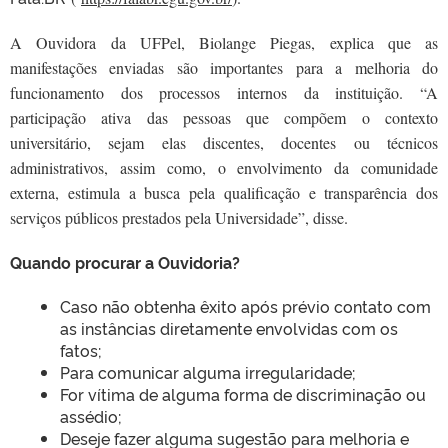
A Ouvidora da UFPel, Biolange Piegas, explica que as
manifestações enviadas são importantes para a melhoria do
funcionamento dos processos internos da instituição. “A
participação ativa das pessoas que compõem o contexto
universitário, sejam elas discentes, docentes ou técnicos
administrativos, assim como, o envolvimento da comunidade
externa, estimula a busca pela qualificação e transparência dos
serviços públicos prestados pela Universidade”, disse.
Quando procurar a Ouvidoria?
Caso não obtenha êxito após prévio contato com
as instâncias diretamente envolvidas com os
fatos;
Para comunicar alguma irregularidade;
For vítima de alguma forma de discriminação ou
assédio;
Deseje fazer alguma sugestão para melhoria e