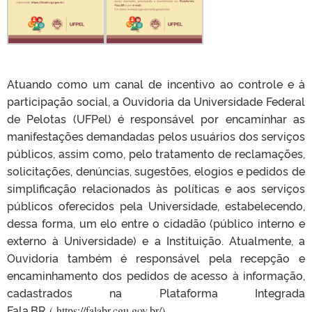
Atuando como um canal de incentivo ao controle e à
participação social, a Ouvidoria da Universidade Federal
de Pelotas (UFPel) é responsável por encaminhar as
manifestações demandadas pelos usuários dos serviços
públicos, assim como, pelo tratamento de reclamações,
solicitações, denúncias, sugestões, elogios e pedidos de
simplificação relacionados às políticas e aos serviços
públicos oferecidos pela Universidade, estabelecendo,
dessa forma, um elo entre o cidadão (público interno e
externo à Universidade) e a Instituição. Atualmente, a
Ouvidoria também é responsável pela recepção e
encaminhamento dos pedidos de acesso à informação,
cadastrados na Plataforma Integrada
Fala.BR
(
https://falabr.cgu.gov.br/
).