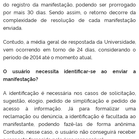
do registro da manifestação, podendo ser prorrogado
por mais 30 dias. Sendo assim, o retorno decorre da
complexidade de resolução de cada manifestação
enviada.
Contudo, a média geral de respostada da Universidade,
vem ocorrendo em torno de 24 dias, considerando o
período de 2014 até o momento atual.
O usuário necessita identificar-se ao enviar a
manifestação?
A identificação é necessária nos casos de solicitação,
sugestão, elogio, pedido de simplificação e pedido de
acesso à informação. Já para formalizar uma
reclamação ou denúncia, a identificação é facultada ao
manifestante, podendo fazê-las de forma anônima.
Contudo, nesse caso, o usuário não conseguirá receber