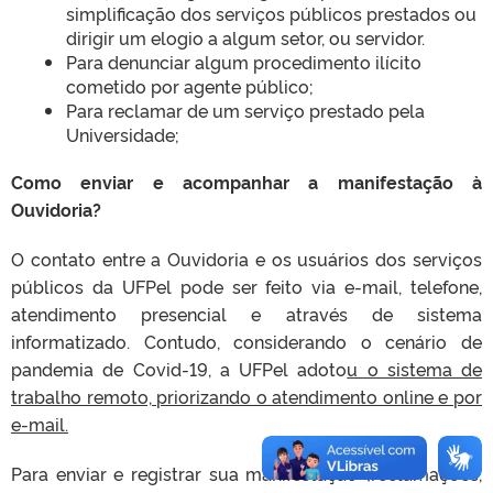
simplificação dos serviços públicos prestados ou
dirigir um elogio a algum setor, ou servidor.
Para denunciar algum procedimento ilícito
cometido por agente público;
Para reclamar de um serviço prestado pela
Universidade;
Como enviar e acompanhar a manifestação à
Ouvidoria?
O contato entre a Ouvidoria e os usuários dos serviços
públicos da UFPel pode ser feito via e-mail, telefone,
atendimento presencial e através de sistema
informatizado. Contudo, considerando o cenário de
pandemia de Covid-19, a UFPel adoto
u o sistema de
trabalho remoto, priorizando o atendimento online e por
e-mail.
Para enviar e registrar sua manifestação (reclamações,