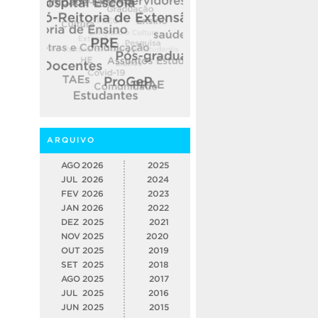
ARQUIVO
AGO
2026
2025
JUL
2026
2024
FEV
2026
2023
JAN
2026
2022
DEZ
2025
2021
NOV
2025
2020
OUT
2025
2019
SET
2025
2018
AGO
2025
2017
JUL
2025
2016
JUN
2025
2015