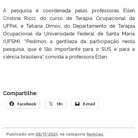
A pesquisa é coordenada pelas professoras Éllen
Cristina Ricci, do curso de Terapia Ocupacional da
UFPel, e Tatiana Dimov, do Departamento de Terapia
Ocupacional da Universidade Federal de Santa Maria
(UFSM). “Pedimos a gentileza da participação nesta
pesquisa, que é tão importante para o SUS e para a
ciência brasileira”, convida a professora Éllen.
Compartilhe:
Facebook
18+
E-mail
Publicado
em
08/11/2021
, na categoria
Notícias
.