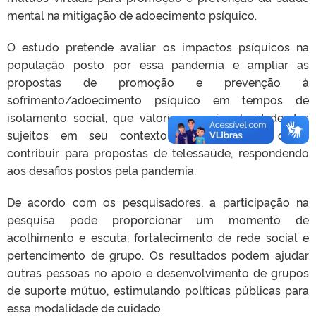
mental na mitigação de adoecimento psíquico.
O estudo pretende avaliar os impactos psíquicos na
população posto por essa pandemia e ampliar as
propostas de promoção e prevenção à
sofrimento/adoecimento psíquico em tempos de
isolamento social, que valorizem a singularidade dos
sujeitos em seu contexto cotidiano, bem como
contribuir para propostas de telessaúde, respondendo
aos desafios postos pela pandemia.
De acordo com os pesquisadores, a participação na
pesquisa pode proporcionar um momento de
acolhimento e escuta, fortalecimento de rede social e
pertencimento de grupo. Os resultados podem ajudar
outras pessoas no apoio e desenvolvimento de grupos
de suporte mútuo, estimulando políticas públicas para
essa modalidade de cuidado.