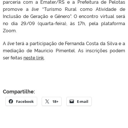
parceria com a Emater/RS e a Prefeitura de Pelotas
promove a
live
“Turismo Rural como Atividade de
Inclusão de Geração e Gênero”. O encontro virtual será
no dia 29/09 (quarta-feira), às 17h, pela plataforma
Zoom.
A
live
terá a participação de Fernanda Costa da Silva e a
mediação de Mauricio Pimentel. As inscrições podem
ser feitas
neste link
.
Compartilhe:
Facebook
18+
E-mail