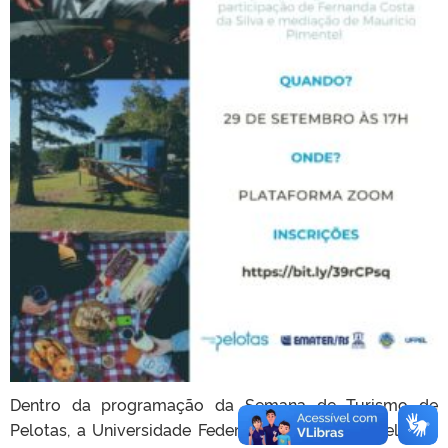
Dentro da programação da Semana de Turismo de
Pelotas, a Universidade Federal de Pelotas (UFPel), em