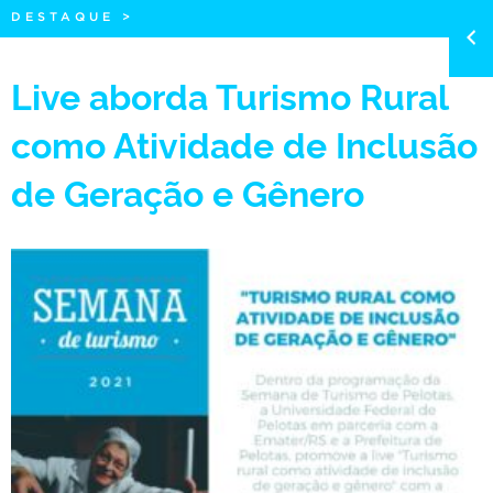
DESTAQUE
>
Live aborda Turismo Rural
como Atividade de Inclusão
de Geração e Gênero