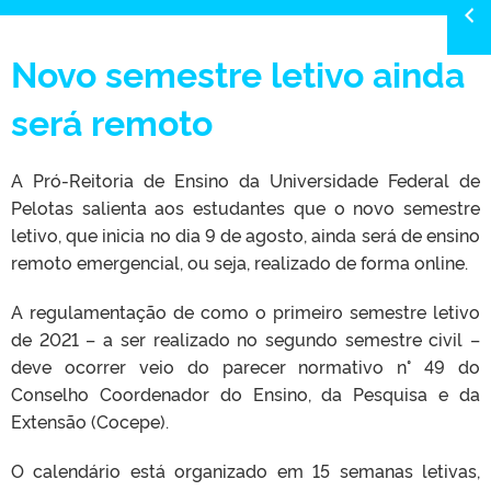
Novo semestre letivo ainda
será remoto
A Pró-Reitoria de Ensino da Universidade Federal de
Pelotas salienta aos estudantes que o novo semestre
letivo, que inicia no dia 9 de agosto, ainda será de ensino
remoto emergencial, ou seja, realizado de forma online.
A regulamentação de como o primeiro semestre letivo
de 2021 – a ser realizado no segundo semestre civil –
deve ocorrer veio do parecer normativo n° 49 do
Conselho Coordenador do Ensino, da Pesquisa e da
Extensão (Cocepe).
O calendário está organizado em 15 semanas letivas,