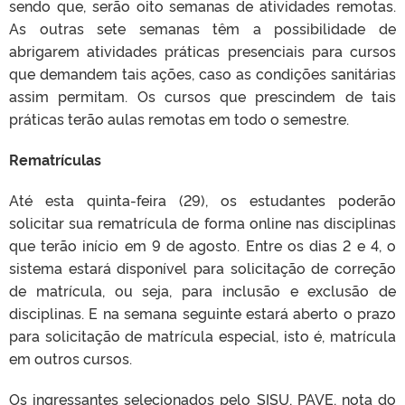
sendo que, serão oito semanas de atividades remotas.
As outras sete semanas têm a possibilidade de
abrigarem atividades práticas presenciais para cursos
que demandem tais ações, caso as condições sanitárias
assim permitam. Os cursos que prescindem de tais
práticas terão aulas remotas em todo o semestre.
Rematrículas
Até esta quinta-feira (29), os estudantes poderão
solicitar sua rematrícula de forma online nas disciplinas
que terão início em 9 de agosto. Entre os dias 2 e 4, o
sistema estará disponível para solicitação de correção
de matrícula, ou seja, para inclusão e exclusão de
disciplinas. E na semana seguinte estará aberto o prazo
para solicitação de matrícula especial, isto é, matrícula
em outros cursos.
Os ingressantes selecionados pelo SISU, PAVE, nota do