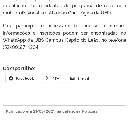
orientação dos residentes do programa de residência
multiprofissional em Atenção Oncológica da UFPel.
Para participar, é necessário ter acesso à internet.
Informações e inscrições podem ser encontradas no
WhatsApp da UBS Campus Capão do Leão, no telefone
(53) 99197-4304.
Compartilhe:
Facebook
18+
E-mail
Publicado
em
21/05/2021
, na categoria
Notícias
.