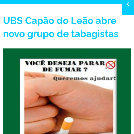
UBS Capão do Leão abre
novo grupo de tabagistas