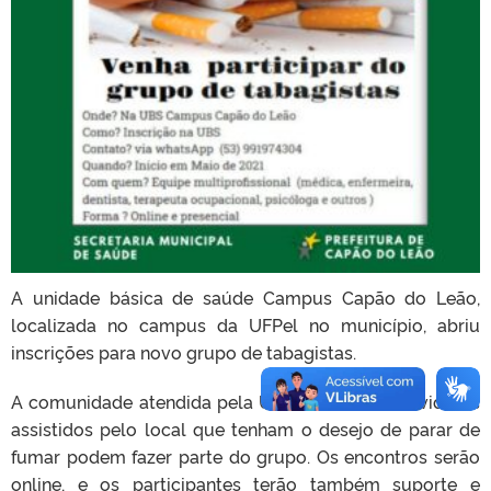
A unidade básica de saúde Campus Capão do Leão,
localizada no campus da UFPel no município, abriu
inscrições para novo grupo de tabagistas.
A comunidade atendida pela UBS e alunos e servidores
assistidos pelo local que tenham o desejo de parar de
fumar podem fazer parte do grupo. Os encontros serão
online, e os participantes terão também suporte e