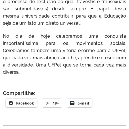
o processo de exclusão ao qual travestis e transexuais
são submetidas(os) desde sempre. É papel dessa
mesma universidade contribuir para que a Educação
seja de um fato um direto universal.
No dia de hoje celebramos uma conquista
importantíssima para os movimentos sociais.
Celebramos também uma vitória enorme para a UFPel,
que cada vez mais abraça, acolhe, aprende e cresce com
a diversidade. Uma UFPel que se torna cada vez mais
diversa.
Compartilhe:
Facebook
18+
E-mail