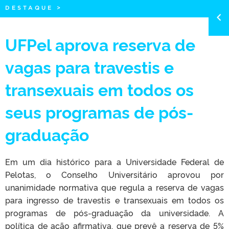
DESTAQUE
>
UFPel aprova reserva de
vagas para travestis e
transexuais em todos os
seus programas de pós-
graduação
Em um dia histórico para a Universidade Federal de
Pelotas, o Conselho Universitário aprovou por
unanimidade normativa que regula a reserva de vagas
para ingresso de travestis e transexuais em todos os
programas de pós-graduação da universidade. A
política de ação afirmativa, que prevê a reserva de 5%