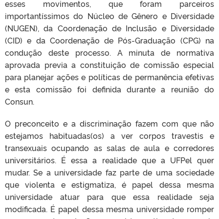
esses movimentos, que foram parceiros
importantíssimos do Núcleo de Gênero e Diversidade
(NUGEN), da Coordenação de Inclusão e Diversidade
(CID) e da Coordenação de Pós-Graduação (CPG) na
condução deste processo. A minuta de normativa
aprovada previa a constituição de comissão especial
para planejar ações e políticas de permanência efetivas
e esta comissão foi definida durante a reunião do
Consun.
O preconceito e a discriminação fazem com que não
estejamos habituadas(os) a ver corpos travestis e
transexuais ocupando as salas de aula e corredores
universitários. É essa a realidade que a UFPel quer
mudar. Se a universidade faz parte de uma sociedade
que violenta e estigmatiza, é papel dessa mesma
universidade atuar para que essa realidade seja
modificada. É papel dessa mesma universidade romper