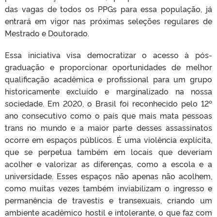
das vagas de todos os PPGs para essa população, já
entrará em vigor nas próximas seleções regulares de
Mestrado e Doutorado.
Essa iniciativa visa democratizar o acesso à pós-
graduação e proporcionar oportunidades de melhor
qualificação acadêmica e profissional para um grupo
historicamente excluído e marginalizado na nossa
sociedade. Em 2020, o Brasil foi reconhecido pelo 12º
ano consecutivo como o país que mais mata pessoas
trans no mundo e a maior parte desses assassinatos
ocorre em espaços públicos. É uma violência explícita,
que se perpetua também em locais que deveriam
acolher e valorizar as diferenças, como a escola e a
universidade. Esses espaços não apenas não acolhem,
como muitas vezes também inviabilizam o ingresso e
permanência de travestis e transexuais, criando um
ambiente acadêmico hostil e intolerante, o que faz com