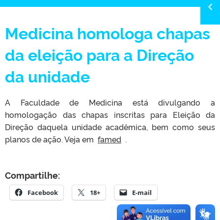
Medicina homologa chapas
da eleição para a Direção
da unidade
A Faculdade de Medicina está divulgando a
homologação das chapas inscritas para Eleição da
Direção daquela unidade acadêmica, bem como seus
planos de ação. Veja em
famed
.
Compartilhe:
Facebook
18+
E-mail