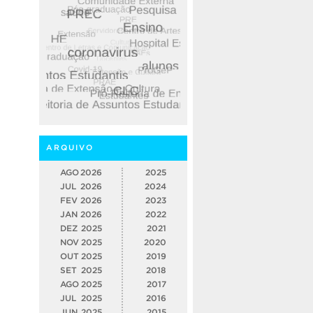
ARQUIVO
AGO
2026
2025
JUL
2026
2024
FEV
2026
2023
JAN
2026
2022
DEZ
2025
2021
NOV
2025
2020
OUT
2025
2019
SET
2025
2018
AGO
2025
2017
JUL
2025
2016
JUN
2025
2015