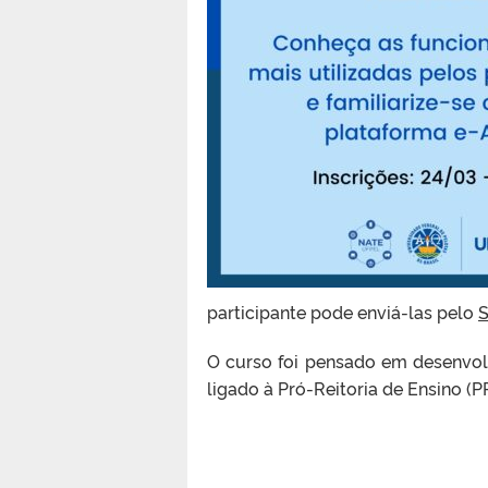
participante pode enviá-las pelo
S
O curso foi pensado em desenvol
ligado à Pró-Reitoria de Ensino (P