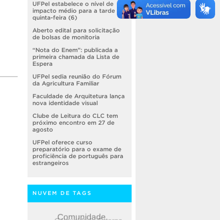
UFPel estabelece o nível de
impacto médio para a tarde de
quinta-feira (6)
Aberto edital para solicitação
de bolsas de monitoria
“Nota do Enem”: publicada a
primeira chamada da Lista de
Espera
UFPel sedia reunião do Fórum
da Agricultura Familiar
Faculdade de Arquitetura lança
nova identidade visual
Clube de Leitura do CLC tem
próximo encontro em 27 de
agosto
UFPel oferece curso
preparatório para o exame de
proficiência de português para
estrangeiros
NUVEM DE TAGS