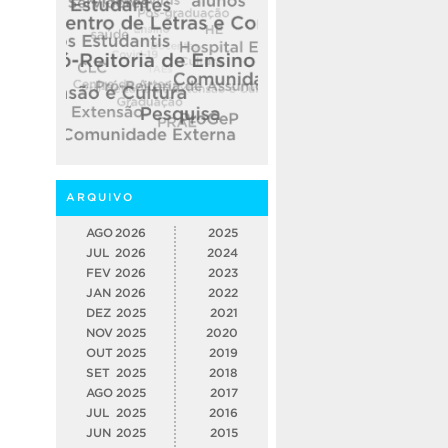
ARQUIVO
AGO
2026
2025
JUL
2026
2024
FEV
2026
2023
JAN
2026
2022
DEZ
2025
2021
NOV
2025
2020
OUT
2025
2019
SET
2025
2018
AGO
2025
2017
JUL
2025
2016
JUN
2025
2015