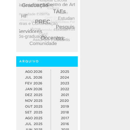
ARQUIVO
AGO
2026
2025
JUL
2026
2024
FEV
2026
2023
JAN
2026
2022
DEZ
2025
2021
NOV
2025
2020
OUT
2025
2019
SET
2025
2018
AGO
2025
2017
JUL
2025
2016
JUN
2025
2015