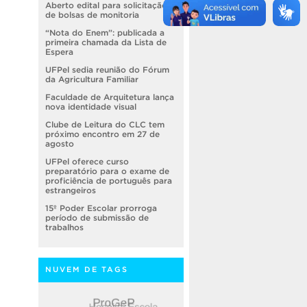
Aberto edital para solicitação
de bolsas de monitoria
“Nota do Enem”: publicada a
primeira chamada da Lista de
Espera
UFPel sedia reunião do Fórum
da Agricultura Familiar
Faculdade de Arquitetura lança
nova identidade visual
Clube de Leitura do CLC tem
próximo encontro em 27 de
agosto
UFPel oferece curso
preparatório para o exame de
proficiência de português para
estrangeiros
15º Poder Escolar prorroga
período de submissão de
trabalhos
NUVEM DE TAGS