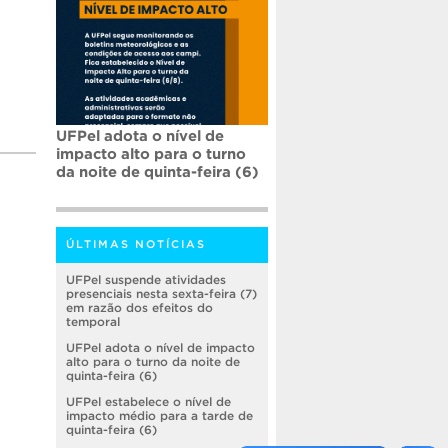
UFPel adota o nível de
impacto alto para o turno
da noite de quinta-feira (6)
ÚLTIMAS NOTÍCIAS
UFPel suspende atividades
presenciais nesta sexta-feira (7)
em razão dos efeitos do
temporal
UFPel adota o nível de impacto
alto para o turno da noite de
quinta-feira (6)
UFPel estabelece o nível de
impacto médio para a tarde de
quinta-feira (6)