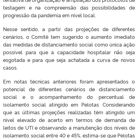
testagem e na compreensão das possibilidades de
progressão da pandemia em nível local.
Nesse sentido, a partir das projeções de diferentes
cenários, o Comitê tem sugerido o aumento imediato
das medidas de distanciamento social como única ação
possível para que a capacidade hospitalar não seja
esgotada e para que seja achatada a curva de novos
casos.
Em notas técnicas anteriores foram apresentados o
potencial de diferentes cenários de distanciamento
social e o acompanhamento do percentual de
isolamento social atingido em Pelotas. Considerando
que as últimas projeções realizadas têm atingido um
nível elevado de acerto em termos de demanda de
leitos de UTI e observando a manutenção dos níveis de
isolamento social entre 40 e 45%, estima-se que Pelotas