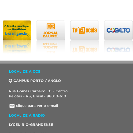
LOCALIZE A CCS
CAMPUS PORTO / ANGLO
Rua Gomes Carneiro, 01 - Centro
Pelotas - RS, Brasil - 96010-610
clique para ver o e-mail
LOCALIZE A RÁDIO
LYCEU RIO-GRANDENSE