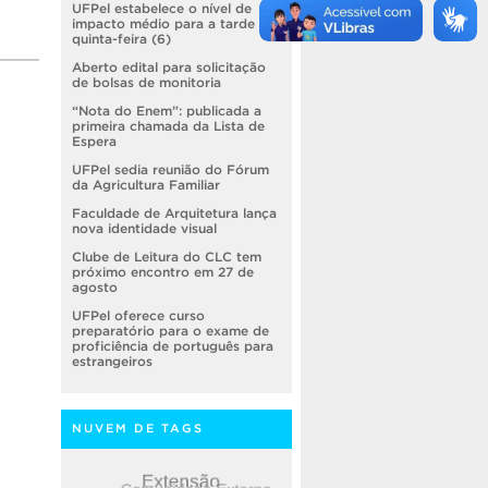
UFPel estabelece o nível de
impacto médio para a tarde de
quinta-feira (6)
Aberto edital para solicitação
de bolsas de monitoria
,
“Nota do Enem”: publicada a
primeira chamada da Lista de
Espera
UFPel sedia reunião do Fórum
da Agricultura Familiar
Faculdade de Arquitetura lança
nova identidade visual
Clube de Leitura do CLC tem
próximo encontro em 27 de
agosto
UFPel oferece curso
preparatório para o exame de
proficiência de português para
estrangeiros
NUVEM DE TAGS