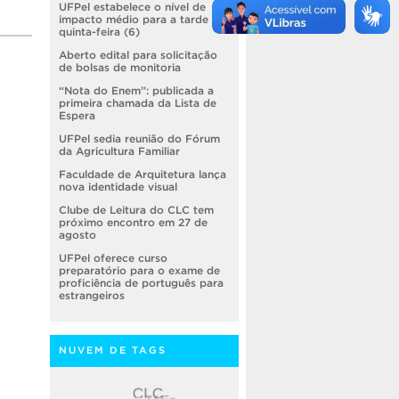
UFPel estabelece o nível de
impacto médio para a tarde de
quinta-feira (6)
Aberto edital para solicitação
de bolsas de monitoria
“Nota do Enem”: publicada a
primeira chamada da Lista de
Espera
UFPel sedia reunião do Fórum
da Agricultura Familiar
Faculdade de Arquitetura lança
nova identidade visual
Clube de Leitura do CLC tem
próximo encontro em 27 de
agosto
UFPel oferece curso
preparatório para o exame de
proficiência de português para
estrangeiros
NUVEM DE TAGS