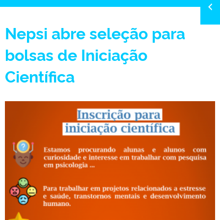
Nepsi abre seleção para
bolsas de Iniciação
Científica