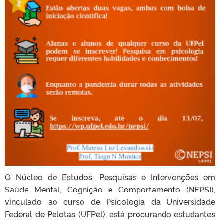
O Núcleo de Estudos, Pesquisas e Intervenções em
Saúde Mental, Cognição e Comportamento (NEPSI),
vinculado ao curso de Psicologia da Universidade
Federal de Pelotas (UFPel), está procurando estudantes