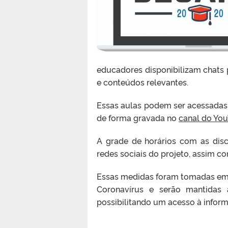
educadores disponibilizam chats 
e conteúdos relevantes.
Essas aulas podem ser acessadas 
de forma gravada no
canal do Yo
A grade de horários com as disc
redes sociais do projeto, assim c
Essas medidas foram tomadas em 
Coronavírus e serão mantidas 
possibilitando um acesso à infor