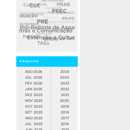
ARQUIVO
AGO
2026
2025
JUL
2026
2024
FEV
2026
2023
JAN
2026
2022
DEZ
2025
2021
NOV
2025
2020
OUT
2025
2019
SET
2025
2018
AGO
2025
2017
JUL
2025
2016
JUN
2025
2015