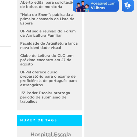
Aberto edital para solicitação
de bolsas de monitoria
“Nota do Enem”: publicada a
primeira chamada da Lista de
Espera
UFPel sedia reunião do Fórum
da Agricultura Familiar
Faculdade de Arquitetura lança
nova identidade visual
Clube de Leitura do CLC tem
próximo encontro em 27 de
agosto
UFPel oferece curso
preparatório para o exame de
proficiência de português para
estrangeiros
15º Poder Escolar prorroga
período de submissão de
trabalhos
NUVEM DE TAGS