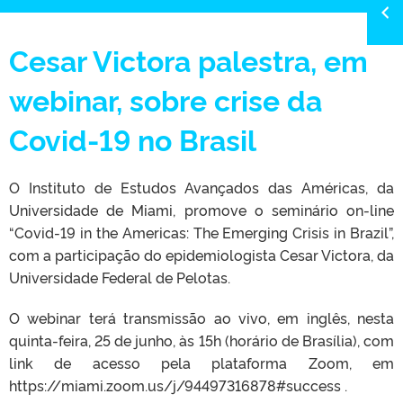
Cesar Victora palestra, em
webinar, sobre crise da
Covid-19 no Brasil
O Instituto de Estudos Avançados das Américas, da
Universidade de Miami, promove o seminário on-line
“Covid-19 in the Americas: The Emerging Crisis in Brazil”,
com a participação do epidemiologista Cesar Victora, da
Universidade Federal de Pelotas.
O webinar terá transmissão ao vivo, em inglês, nesta
quinta-feira, 25 de junho, às 15h (horário de Brasília), com
link de acesso pela plataforma Zoom, em
https://miami.zoom.us/j/94497316878#success .