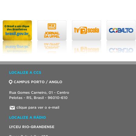
LOCALIZE A CCS
CAMPUS PORTO / ANGLO
Rua Gomes Carneiro, 01 - Centro
Pelotas - RS, Brasil - 96010-610
clique para ver o e-mail
LOCALIZE A RÁDIO
LYCEU RIO-GRANDENSE