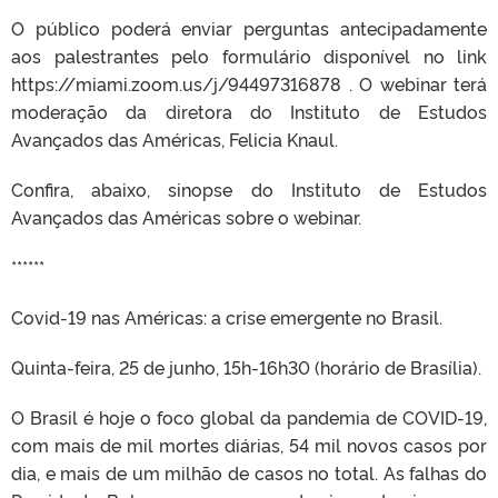
O público poderá enviar perguntas antecipadamente
aos palestrantes pelo formulário disponível no link
https://miami.zoom.us/j/94497316878 . O webinar terá
moderação da diretora do Instituto de Estudos
Avançados das Américas, Felicia Knaul.
Confira, abaixo, sinopse do Instituto de Estudos
Avançados das Américas sobre o webinar.
******
Covid-19 nas Américas: a crise emergente no Brasil.
Quinta-feira, 25 de junho, 15h-16h30 (horário de Brasília).
O Brasil é hoje o foco global da pandemia de COVID-19,
com mais de mil mortes diárias, 54 mil novos casos por
dia, e mais de um milhão de casos no total. As falhas do