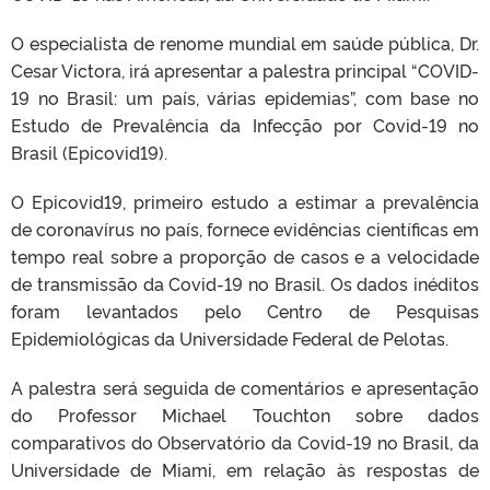
O especialista de renome mundial em saúde pública, Dr.
Cesar Victora, irá apresentar a palestra principal “COVID-
19 no Brasil: um país, várias epidemias”, com base no
Estudo de Prevalência da Infecção por Covid-19 no
Brasil (Epicovid19).
O Epicovid19, primeiro estudo a estimar a prevalência
de coronavírus no país, fornece evidências científicas em
tempo real sobre a proporção de casos e a velocidade
de transmissão da Covid-19 no Brasil. Os dados inéditos
foram levantados pelo Centro de Pesquisas
Epidemiológicas da Universidade Federal de Pelotas.
A palestra será seguida de comentários e apresentação
do Professor Michael Touchton sobre dados
comparativos do Observatório da Covid-19 no Brasil, da
Universidade de Miami, em relação às respostas de