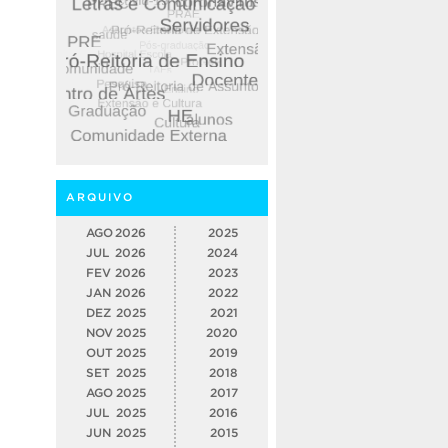
ARQUIVO
AGO
2026
2025
JUL
2026
2024
FEV
2026
2023
JAN
2026
2022
DEZ
2025
2021
NOV
2025
2020
OUT
2025
2019
SET
2025
2018
AGO
2025
2017
JUL
2025
2016
JUN
2025
2015