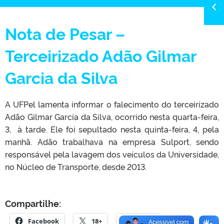
Nota de Pesar –
Terceirizado Adão Gilmar
Garcia da Silva
A UFPel lamenta informar o falecimento do terceirizado
Adão Gilmar Garcia da Silva, ocorrido nesta quarta-feira,
3, à tarde. Ele foi sepultado nesta quinta-feira, 4, pela
manhã. Adão trabalhava na empresa Sulport, sendo
responsável pela lavagem dos veículos da Universidade,
no Núcleo de Transporte, desde 2013.
Compartilhe:
Facebook
18+
E-mail