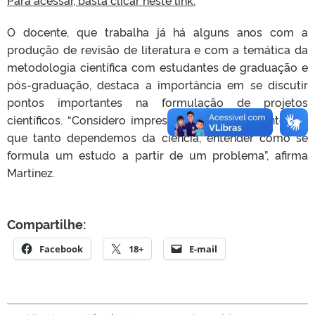
O docente, que trabalha já há alguns anos com a
produção de revisão de literatura e com a temática da
metodologia científica com estudantes de graduação e
pós-graduação, destaca a importância em se discutir
pontos importantes na formulação de projetos
científicos. “Considero imprescindível, no momento em
que tanto dependemos da ciência, entender como se
formula um estudo a partir de um problema”, afirma
Martinez.
Compartilhe:
Facebook
18+
E-mail