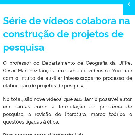
Série de vídeos colabora na
construção de projetos de
pesquisa
O professor do Departamento de Geografia da UFPel
Cesar Martinez lançou uma série de vídeos no YouTube
com o intuito de auxiliar interessados no processo de
elaboração de projetos de pesquisa.
No total, são nove vídeos, que auxiliam o possível autor
em pautas como a formulação do problema de
pesquisa, a revisão de literatura, marco teórico e
questões ligadas à ética.
Para acessar, basta clicar neste link.