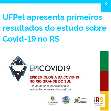
UFPel apresenta primeiros
resultados do estudo sobre
Covid-19 no RS