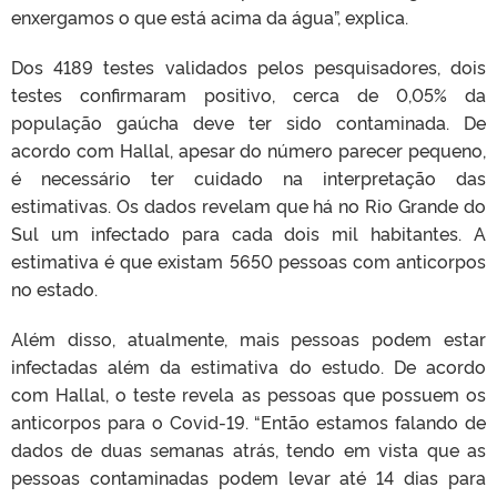
enxergamos o que está acima da água”, explica.
Dos 4189 testes validados pelos pesquisadores, dois
testes confirmaram positivo, cerca de 0,05% da
população gaúcha deve ter sido contaminada. De
acordo com Hallal, apesar do número parecer pequeno,
é necessário ter cuidado na interpretação das
estimativas. Os dados revelam que há no Rio Grande do
Sul um infectado para cada dois mil habitantes. A
estimativa é que existam 5650 pessoas com anticorpos
no estado.
Além disso, atualmente, mais pessoas podem estar
infectadas além da estimativa do estudo. De acordo
com Hallal, o teste revela as pessoas que possuem os
anticorpos para o Covid-19. “Então estamos falando de
dados de duas semanas atrás, tendo em vista que as
pessoas contaminadas podem levar até 14 dias para