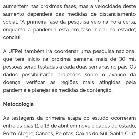
aumentem nas próximas fases, mas a velocidade deste
aumento dependerá das medidas de distanciamento
social. “A primeira fase da pesquisa veio na hora certa,
enquanto a pandemia está em fase inicial no estado”,
conclui.
A UFPel também irá coordenar uma pesquisa nacional
que terá início na próxima semana, mais de 30 mil
pessoas serão testadas a cada duas semanas no país. Os
dados possibilitarão projeções sobre o avanço da
doença, verificar as regiões mais atingidas pela
pandemia e planejar as medidas de contenção.
Metodologia
As testagens da primeira etapa do estudo ocorreram
entre os dias 11 e 13 de abril em nove cidades do estado,
Porto Alegre, Canoas, Pelotas, Caxias do Sul, Santa Cruz