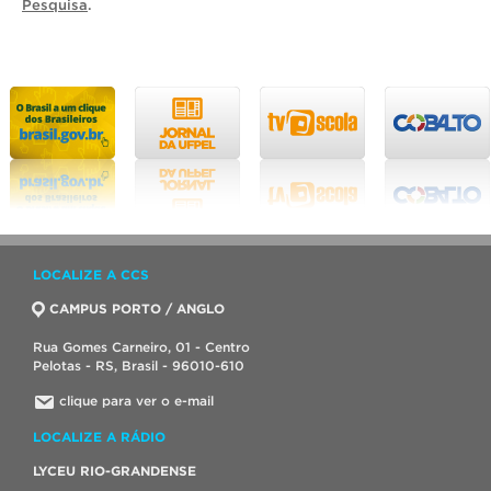
Pesquisa
.
LOCALIZE A CCS
CAMPUS PORTO / ANGLO
Rua Gomes Carneiro, 01 - Centro
Pelotas - RS, Brasil - 96010-610
clique para ver o e-mail
LOCALIZE A RÁDIO
LYCEU RIO-GRANDENSE