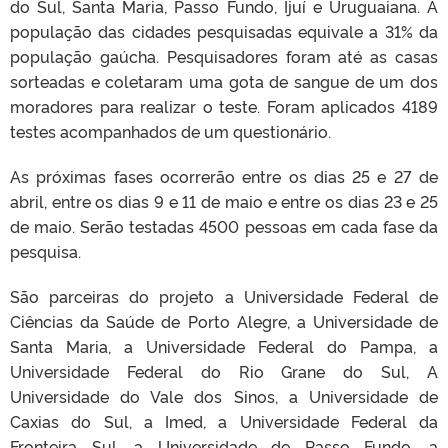
do Sul, Santa Maria, Passo Fundo, Ijuí e Uruguaiana. A
população das cidades pesquisadas equivale a 31% da
população gaúcha. Pesquisadores foram até as casas
sorteadas e coletaram uma gota de sangue de um dos
moradores para realizar o teste. Foram aplicados 4189
testes acompanhados de um questionário.
As próximas fases ocorrerão entre os dias 25 e 27 de
abril, entre os dias 9 e 11 de maio e entre os dias 23 e 25
de maio. Serão testadas 4500 pessoas em cada fase da
pesquisa.
São parceiras do projeto a Universidade Federal de
Ciências da Saúde de Porto Alegre, a Universidade de
Santa Maria, a Universidade Federal do Pampa, a
Universidade Federal do Rio Grane do Sul, A
Universidade do Vale dos Sinos, a Universidade de
Caxias do Sul, a Imed, a Universidade Federal da
Fronteira Sul, a Universidade de Passo Fundo, a