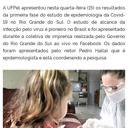
A UFPel apresentou nesta quarta-feira (15) os resultados
da primeira fase do estudo de epidemiologia da Covid-
19 no Rio Grande do Sul. O estudo de alcance da
infecção pelo vírus é pioneiro no Brasil e foi apresentado
durante a coletiva de imprensa realizada pelo Governo
do Rio Grande do Sul ao vivo no Facebook. Os dados
foram apresentados pelo reitor Pedro Hallal que é
epidemiologista e está coordenando a pesquisa.