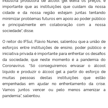
indústria produtora de álcool gel eleva os preços, é
importante que as instituições que cuidam da nossa
cidade e da nossa região estejam juntas tentando
minimizar problemas futuros em apoio ao poder público
e principalmente em colaboração com a nossa
sociedade”, disse.
O reitor do IFSul, Flávio Nunes, salientou que a união de
esforços entre instituições de ensino, poder público e
iniciativa privada é importante para enfrentar os desafios
da sociedade, que neste momento é a pandemia do
Coronavírus. “Só conseguiremos envasar o álcool
líquido e produzir o álcool gel a partir do esforço de
muitas pessoas destas instituições que estão
empenhadas em ajudar no enfrentamento da crise.
Vamos juntos vencer ou pelo menos amenizar a
pandemia”, salientou.