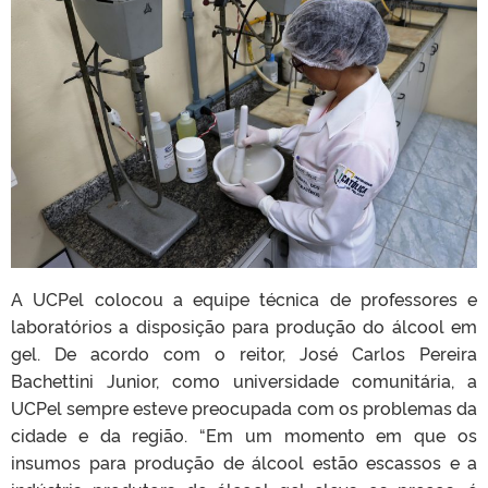
A UCPel colocou a equipe técnica de professores e
laboratórios a disposição para produção do álcool em
gel. De acordo com o reitor, José Carlos Pereira
Bachettini Junior, como universidade comunitária, a
UCPel sempre esteve preocupada com os problemas da
cidade e da região. “Em um momento em que os
insumos para produção de álcool estão escassos e a