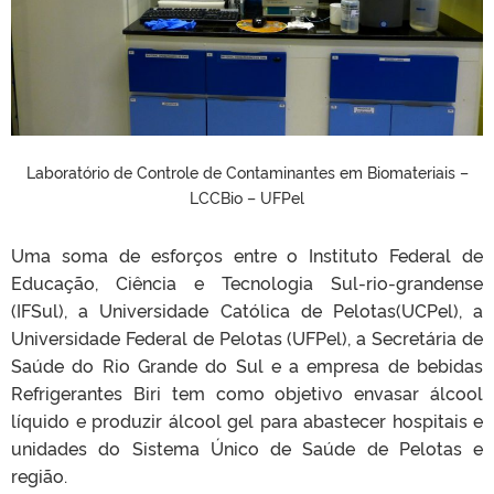
Laboratório de Controle de Contaminantes em Biomateriais –
LCCBio – UFPel
Uma soma de esforços entre o Instituto Federal de
Educação, Ciência e Tecnologia Sul-rio-grandense
(IFSul), a Universidade Católica de Pelotas(UCPel), a
Universidade Federal de Pelotas (UFPel), a Secretária de
Saúde do Rio Grande do Sul e a empresa de bebidas
Refrigerantes Biri tem como objetivo envasar álcool
líquido e produzir álcool gel para abastecer hospitais e
unidades do Sistema Único de Saúde de Pelotas e
região.