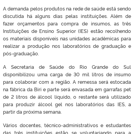
A demanda pelos produtos na rede de saúde está sendo
discutida há alguns dias pelas instituições. Além de
fazer orçamentos para compra de insumos, as três
Instituições de Ensino Superior (IES) estão recolhendo
os materiais disponíveis nas unidades acadêmicas para
realizar a produção nos laboratórios de graduação e
pós-graduação.
A Secretaria de Saúde do Rio Grande do Sul
disponibilizou uma carga de 30 mil litros de insumo
para colaborar com a região. A remessa será estocada
na fábrica da Biri e parte será envasada em garrafas pet
de 2 litros de álcool líquido, o restante será utilizado
para produzir álcool gel nos laboratórios das IES, a
partir da próxima semana.
Vários docentes, técnico-administrativos e estudantes
das três instituições estão se voluntariando para a