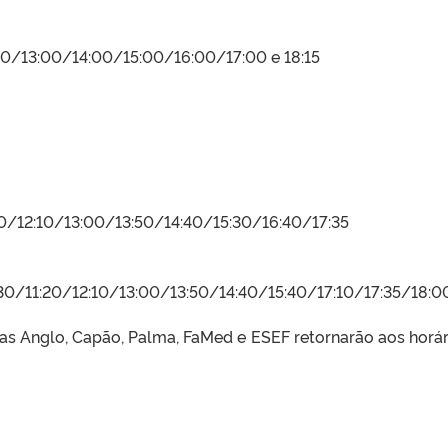
0/13:00/14:00/15:00/16:00/17:00 e 18:15
/12:10/13:00/13:50/14:40/15:30/16:40/17:35
0/11:20/12:10/13:00/13:50/14:40/15:40/17:10/17:35/18:0
nhas Anglo, Capão, Palma, FaMed e ESEF retornarão aos horár