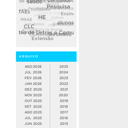
ARQUIVO
AGO
2026
2025
JUL
2026
2024
FEV
2026
2023
JAN
2026
2022
DEZ
2025
2021
NOV
2025
2020
OUT
2025
2019
SET
2025
2018
AGO
2025
2017
JUL
2025
2016
JUN
2025
2015