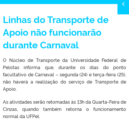
Linhas do Transporte de
Apoio não funcionarão
durante Carnaval
O Núcleo de Transporte da Universidade Federal de
Pelotas informa que, durante os dias do ponto
facultativo de Carnaval – segunda (24) e terça-feira (25),
não haverá a realização do serviço de Transporte de
Apoio.
As atividades serão retomadas às 13h da Quarta-Feira de
Cinzas, quando também retorna o funcionamento
normal da UFPel.