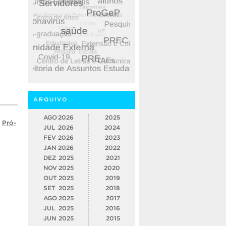
ARQUIVO
AGO
2026
2025
,
Pró-
JUL
2026
2024
FEV
2026
2023
JAN
2026
2022
DEZ
2025
2021
NOV
2025
2020
OUT
2025
2019
SET
2025
2018
AGO
2025
2017
JUL
2025
2016
JUN
2025
2015