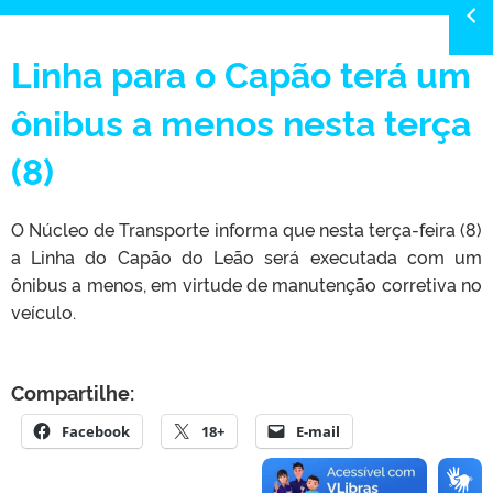
Linha para o Capão terá um
ônibus a menos nesta terça
(8)
O Núcleo de Transporte informa que nesta terça-feira (8)
a Linha do Capão do Leão será executada com um
ônibus a menos, em virtude de manutenção corretiva no
veículo.
Compartilhe:
Facebook
18+
E-mail