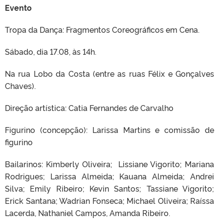
Evento
Tropa da Dança: Fragmentos Coreográficos em Cena.
Sábado, dia 17.08, às 14h.
Na rua Lobo da Costa (entre as ruas Félix e Gonçalves
Chaves).
Direção artística: Catia Fernandes de Carvalho
Figurino (concepção): Larissa Martins e comissão de
figurino
Bailarinos: Kimberly Oliveira; Lissiane Vigorito; Mariana
Rodrigues; Larissa Almeida; Kauana Almeida; Andrei
Silva; Emily Ribeiro; Kevin Santos; Tassiane Vigorito;
Erick Santana; Wadrian Fonseca; Michael Oliveira; Raíssa
Lacerda, Nathaniel Campos, Amanda Ribeiro.