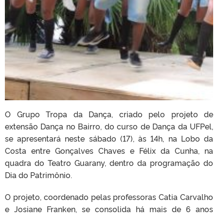
O Grupo Tropa da Dança, criado pelo projeto de
extensão Dança no Bairro, do curso de Dança da UFPel,
se apresentará neste sábado (17), às 14h, na Lobo da
Costa entre Gonçalves Chaves e Félix da Cunha, na
quadra do Teatro Guarany, dentro da programação do
Dia do Patrimônio.
O projeto, coordenado pelas professoras Catia Carvalho
e Josiane Franken, se consolida há mais de 6 anos