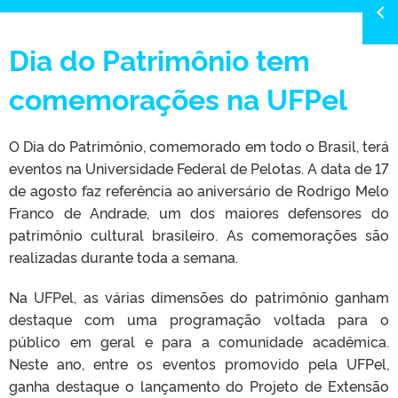
Dia do Patrimônio tem
comemorações na UFPel
O Dia do Patrimônio, comemorado em todo o Brasil, terá
eventos na Universidade Federal de Pelotas. A data de 17
de agosto faz referência ao aniversário de Rodrigo Melo
Franco de Andrade, um dos maiores defensores do
patrimônio cultural brasileiro. As comemorações são
realizadas durante toda a semana.
Na UFPel, as várias dimensões do patrimônio ganham
destaque com uma programação voltada para o
público em geral e para a comunidade acadêmica.
Neste ano, entre os eventos promovido pela UFPel,
ganha destaque o lançamento do Projeto de Extensão